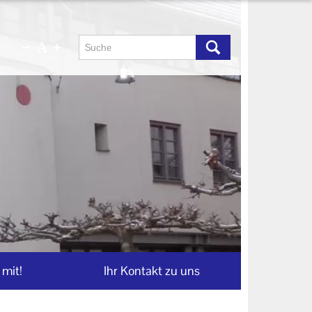
mit!
Ihr Kontakt zu uns