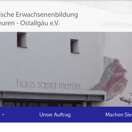
n
Unser Auftrag
Machen Sie 