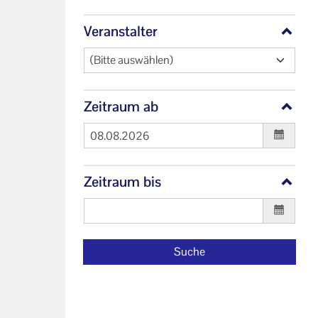
Veranstalter
(Bitte auswählen)
Zeitraum ab
Zeitraum bis
Suche