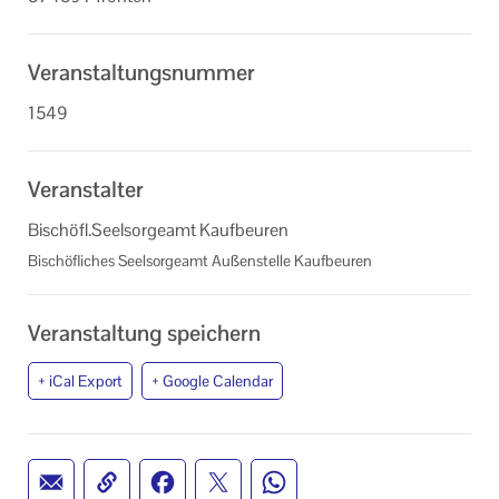
Veranstaltungsnummer
1549
Veranstalter
Bischöfl.Seelsorgeamt Kaufbeuren
Bischöfliches Seelsorgeamt Außenstelle Kaufbeuren
Veranstaltung speichern
+ iCal Export
+ Google Calendar