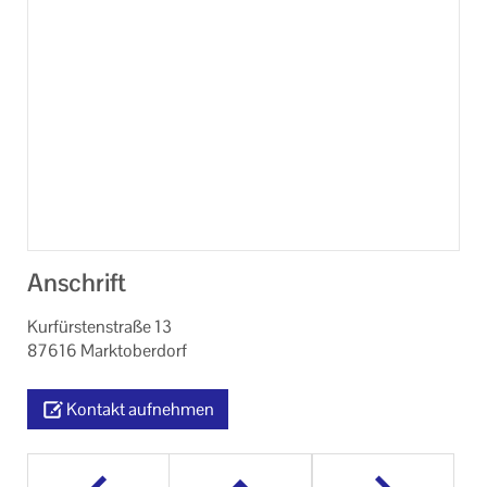
Anschrift
Kurfürstenstraße 13
87616 Marktoberdorf
Kontakt aufnehmen