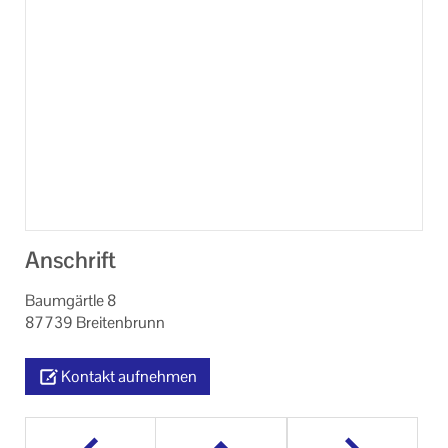
Anschrift
Baumgärtle 8
87739 Breitenbrunn
Kontakt aufnehmen