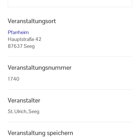
Veranstaltungsort
Pfarrheim
Hauptstraße 42
87637 Seeg
Veranstaltungsnummer
1740
Veranstalter
St. Ulrich, Seeg
Veranstaltung speichern