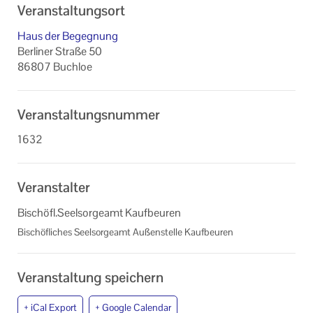
Veranstaltungsort
Haus der Begegnung
Berliner Straße 50
86807 Buchloe
Veranstaltungsnummer
1632
Veranstalter
Bischöfl.Seelsorgeamt Kaufbeuren
Bischöfliches Seelsorgeamt Außenstelle Kaufbeuren
Veranstaltung speichern
+ iCal Export
+ Google Calendar