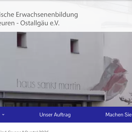
n
Unser Auftrag
Machen Sie 