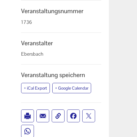
Veranstaltungsnummer
1736
Veranstalter
Ebersbach
Veranstaltung speichern
+ iCal Export
+ Google Calendar