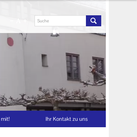
mit!
Ihr Kontakt zu uns