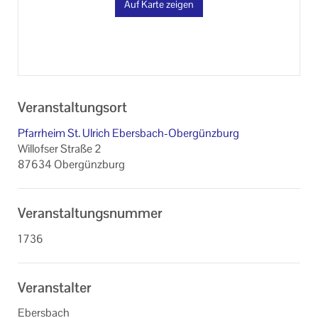
Auf Karte zeigen
Veranstaltungsort
Pfarrheim St. Ulrich Ebersbach-Obergünzburg
Willofser Straße 2
87634 Obergünzburg
Veranstaltungsnummer
1736
Veranstalter
Ebersbach