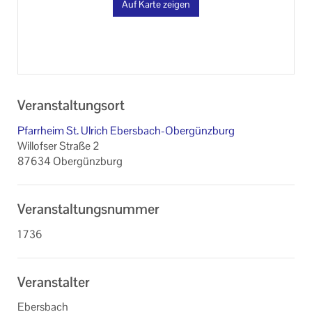
Auf Karte zeigen
Veranstaltungsort
Pfarrheim St. Ulrich Ebersbach-Obergünzburg
Willofser Straße 2
87634 Obergünzburg
Veranstaltungsnummer
1736
Veranstalter
Ebersbach