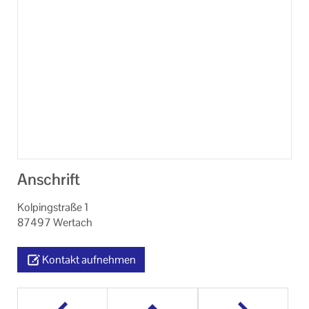
Anschrift
Kolpingstraße 1
87497 Wertach
Kontakt aufnehmen