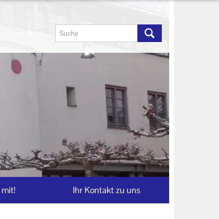
mit!
Ihr Kontakt zu uns