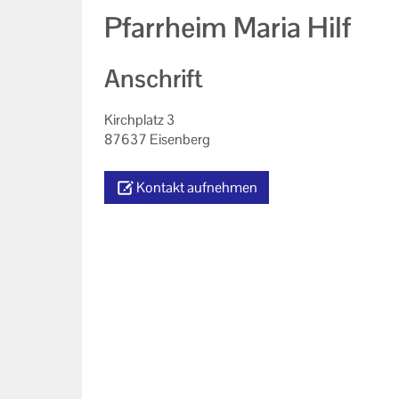
Pfarrheim Maria Hilf
Anschrift
Kirchplatz 3
87637 Eisenberg
Kontakt aufnehmen