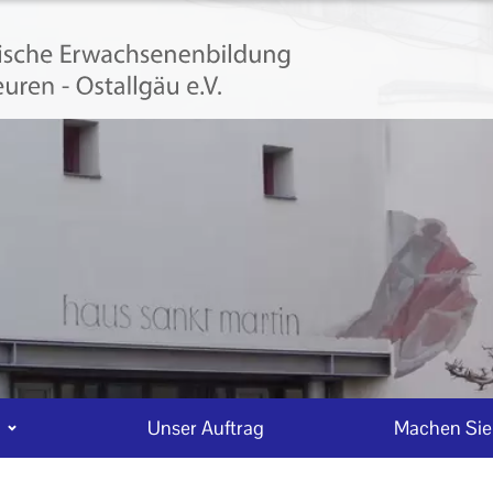
n
Unser Auftrag
Machen Sie 