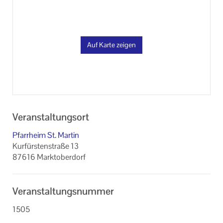
Auf Karte zeigen
Veranstaltungsort
Pfarrheim St. Martin
Kurfürstenstraße 13
87616 Marktoberdorf
Veranstaltungsnummer
1505