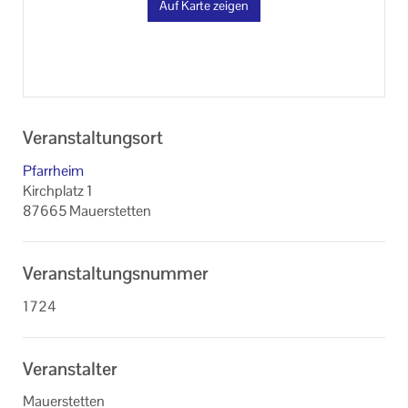
Auf Karte zeigen
Veranstaltungsort
Pfarrheim
Kirchplatz 1
87665 Mauerstetten
Veranstaltungsnummer
1724
Veranstalter
Mauerstetten