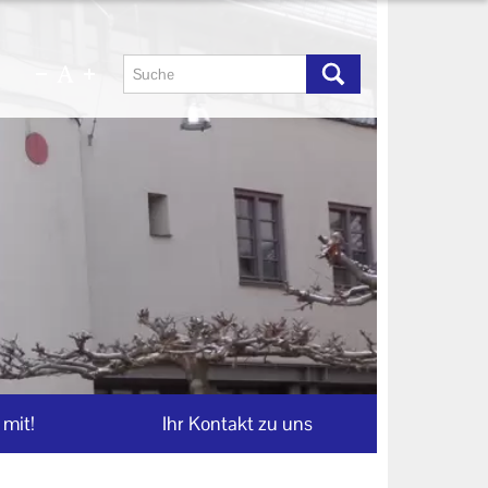
mit!
Ihr Kontakt zu uns