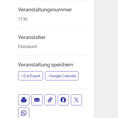
Veranstaltungsnummer
1736
Veranstalter
Ebersbach
Veranstaltung speichern
+ iCal Export
+ Google Calendar