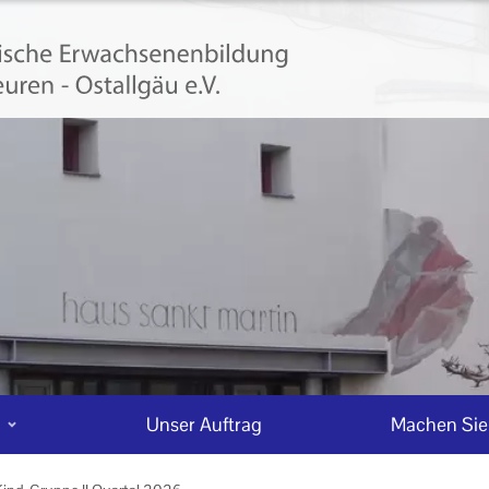
n
Unser Auftrag
Machen Sie 